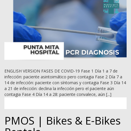
ENGLISH VERSION FASES DE COVID-19 Fase 1 Día 1 a 7 de
infección: paciente asintoimático pero contagia Fase 2 Día 7 a
14 de infección: paciente con síntomas y contagia Fase 3 Día 14
a 21 de infección: declina la infección pero el paciente aún
contagia Fase 4 Día 14 a 28: paciente convalece, aún [...]
PMOS | Bikes & E-Bikes