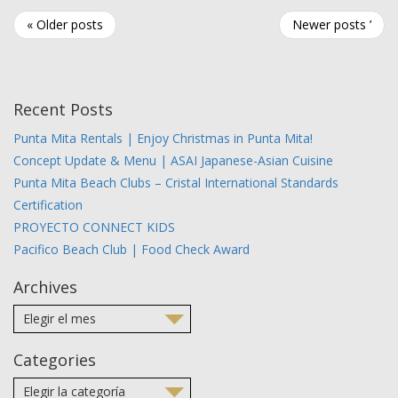
« Older posts
Newer posts ’
Recent Posts
Punta Mita Rentals | Enjoy Christmas in Punta Mita!
Concept Update & Menu | ASAI Japanese-Asian Cuisine
Punta Mita Beach Clubs – Cristal International Standards
Certification
PROYECTO CONNECT KIDS
Pacifico Beach Club | Food Check Award
Archives
Categories