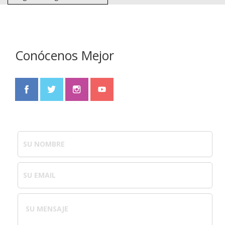
Conócenos Mejor