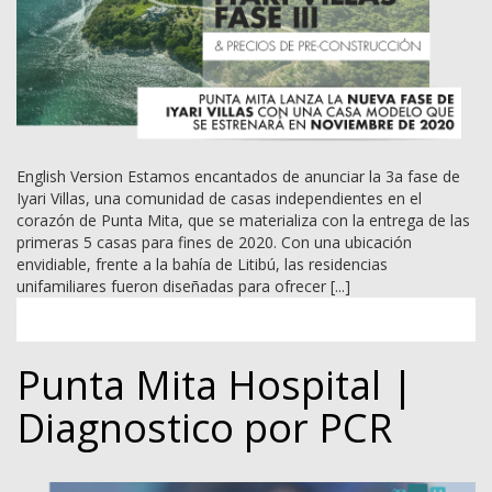
English Version Estamos encantados de anunciar la 3a fase de
Iyari Villas, una comunidad de casas independientes en el
corazón de Punta Mita, que se materializa con la entrega de las
primeras 5 casas para fines de 2020. Con una ubicación
envidiable, frente a la bahía de Litibú, las residencias
unifamiliares fueron diseñadas para ofrecer [...]
Punta Mita Hospital |
Diagnostico por PCR