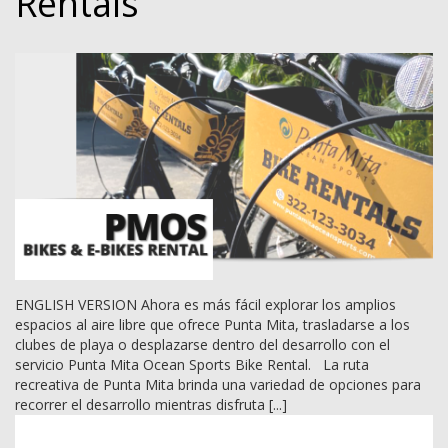
Rentals
ENGLISH VERSION Ahora es más fácil explorar los amplios
espacios al aire libre que ofrece Punta Mita, trasladarse a los
clubes de playa o desplazarse dentro del desarrollo con el
servicio Punta Mita Ocean Sports Bike Rental. La ruta
recreativa de Punta Mita brinda una variedad de opciones para
recorrer el desarrollo mientras disfruta [...]