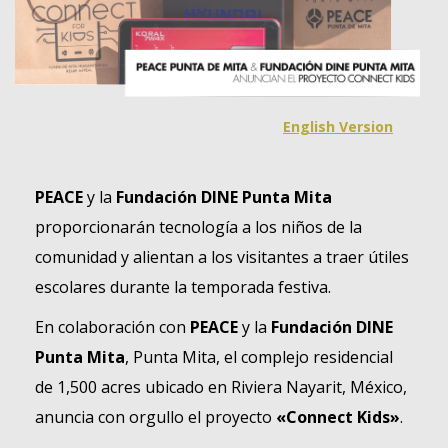
English Version
PEACE
y la
Fundación DINE Punta Mita
proporcionarán tecnología a los niños de la
comunidad y alientan a los visitantes a traer útiles
escolares durante la temporada festiva.
En colaboración con
PEACE
y la
Fundación DINE
Punta Mita
, Punta Mita, el complejo residencial
de 1,500 acres ubicado en Riviera Nayarit, México,
anuncia con orgullo el proyecto
«Connect Kids»
.