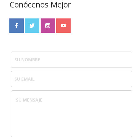
Conócenos Mejor