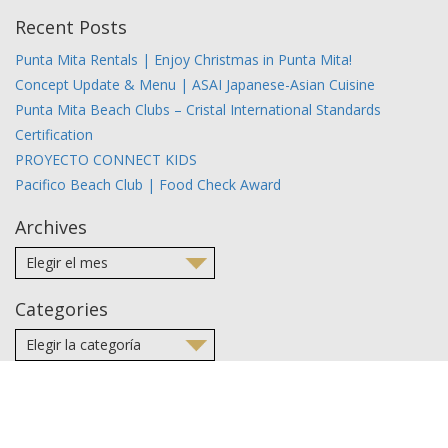
Recent Posts
Punta Mita Rentals | Enjoy Christmas in Punta Mita!
Concept Update & Menu | ASAI Japanese-Asian Cuisine
Punta Mita Beach Clubs – Cristal International Standards
Certification
PROYECTO CONNECT KIDS
Pacifico Beach Club | Food Check Award
Archives
Categories