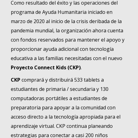
Como resultado del éxito y las operaciones del
programa de Ayuda Humanitaria iniciado en
marzo de 2020 al inicio de la crisis deribada de la
pandemia mundial, la organización ahora cuenta
con fondos reservados para mantener el apoyo y
proporcionar ayuda adicional con tecnología
educativa a las familias necesitadas con el nuevo
Proyecto Connect Kids (CKP)
.
CKP
comprará y distribuirá 533 tablets a
estudiantes de primaria / secundaria y 130
computadoras portátiles a estudiantes de
preparatoria para apoyar a la comunidad con
acceso directo a la tecnología apropiada para el
aprendizaje virtual. CKP continua planeando
estrategias para conectar a casi 200 niños