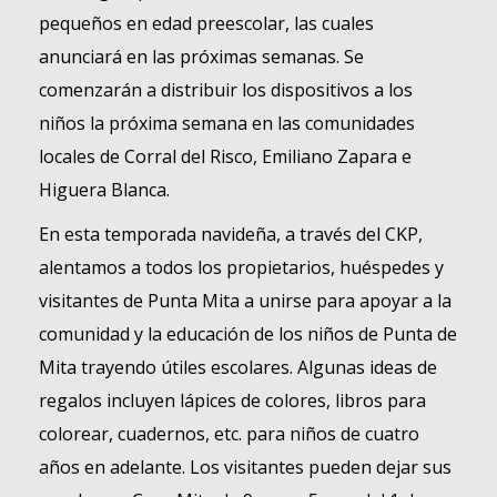
pequeños en edad preescolar, las cuales
anunciará en las próximas semanas. Se
comenzarán a distribuir los dispositivos a los
niños la próxima semana en las comunidades
locales de Corral del Risco, Emiliano Zapara e
Higuera Blanca.
En esta temporada navideña, a través del CKP,
alentamos a todos los propietarios, huéspedes y
visitantes de Punta Mita a unirse para apoyar a la
comunidad y la educación de los niños de Punta de
Mita trayendo útiles escolares. Algunas ideas de
regalos incluyen lápices de colores, libros para
colorear, cuadernos, etc. para niños de cuatro
años en adelante. Los visitantes pueden dejar sus