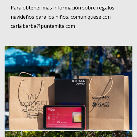
Para obtener más información sobre regalos
navideños para los niños, comuníquese con
carla.barba@puntamita.com