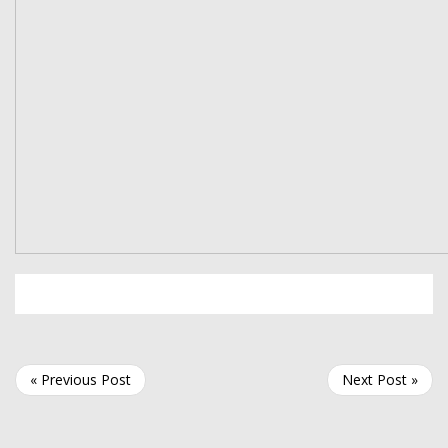
« Previous Post
Next Post »