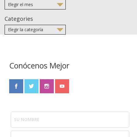
Categories
Conócenos Mejor