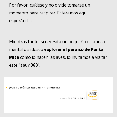
Por favor, cuídese y no olvide tomarse un
momento para respirar. Estaremos aquí
esperándole …
Mientras tanto, si necesita un pequeño descanso
mental o si desea
explorar el paraíso de Punta
Mita
como lo hacen las aves, lo invitamos a visitar
este
“tour 360”
.