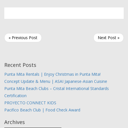
« Previous Post
Next Post »
Recent Posts
Punta Mita Rentals | Enjoy Christmas in Punta Mita!
Concept Update & Menu | ASAI Japanese-Asian Cuisine
Punta Mita Beach Clubs – Cristal International Standards
Certification
PROYECTO CONNECT KIDS
Pacifico Beach Club | Food Check Award
Archives