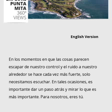
English Version
En los momentos en que las cosas parecen
escapar de nuestro control y el ruido a nuestro
alrededor se hace cada vez más fuerte, solo
necesitamos escuchar. En tales ocasiones, es
importante dar un paso atrás y mirar lo que es
más importante. Para nosotros, eres tú.