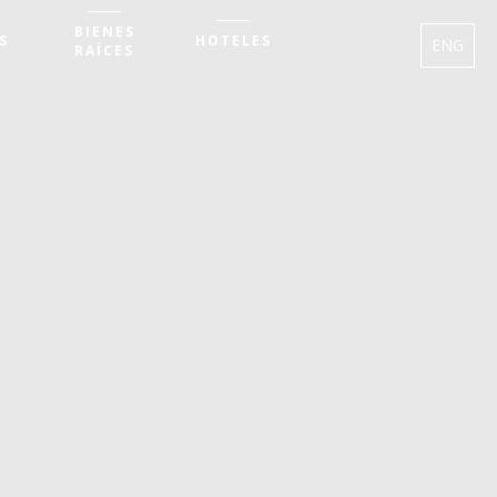
BIENES
S
HOTELES
ENG
RAÍCES