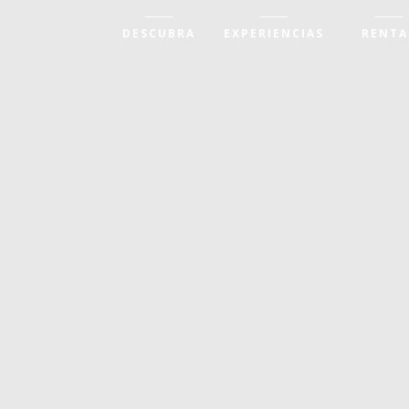
DESCUBRA
EXPERIENCIAS
RENTA