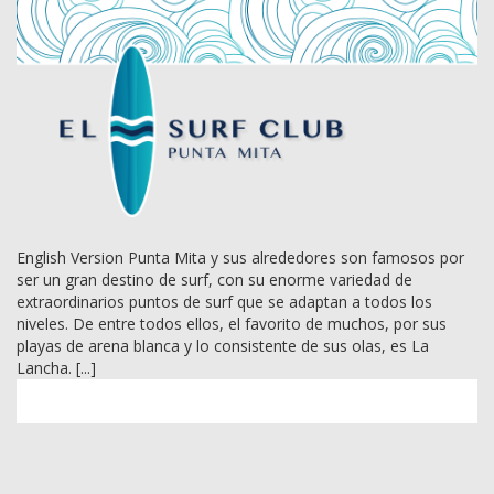
English Version Punta Mita y sus alrededores son famosos por
ser un gran destino de surf, con su enorme variedad de
extraordinarios puntos de surf que se adaptan a todos los
niveles. De entre todos ellos, el favorito de muchos, por sus
playas de arena blanca y lo consistente de sus olas, es La
Lancha. [...]