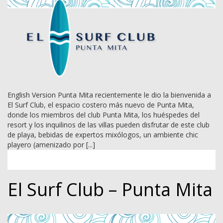
English Version Punta Mita recientemente le dio la bienvenida a
El Surf Club, el espacio costero más nuevo de Punta Mita,
donde los miembros del club Punta Mita, los huéspedes del
resort y los inquilinos de las villas pueden disfrutar de este club
de playa, bebidas de expertos mixólogos, un ambiente chic
playero (amenizado por [...]
El Surf Club – Punta Mita