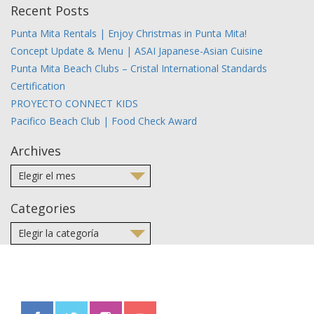
Recent Posts
Punta Mita Rentals | Enjoy Christmas in Punta Mita!
Concept Update & Menu | ASAI Japanese-Asian Cuisine
Punta Mita Beach Clubs – Cristal International Standards
Certification
PROYECTO CONNECT KIDS
Pacifico Beach Club | Food Check Award
Archives
Categories