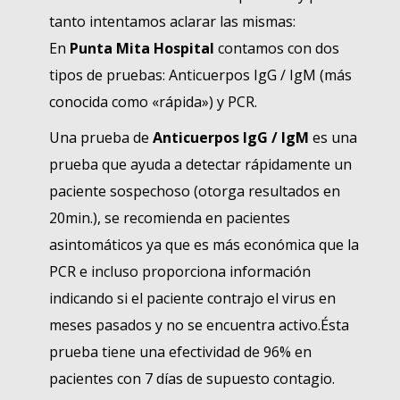
tanto intentamos aclarar las mismas:
En
Punta Mita Hospital
contamos con dos
tipos de pruebas: Anticuerpos IgG / IgM (más
conocida como «rápida») y PCR.
Una prueba de
Anticuerpos IgG / IgM
es una
prueba que ayuda a detectar rápidamente un
paciente sospechoso (otorga resultados en
20min.), se recomienda en pacientes
asintomáticos ya que es más económica que la
PCR e incluso proporciona información
indicando si el paciente contrajo el virus en
meses pasados y no se encuentra activo.Ésta
prueba tiene una efectividad de 96% en
pacientes con 7 días de supuesto contagio.