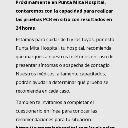
Próximamente en Punta Mita Hospital,
contaremos con la capacidad para realizar
las pruebas PCR en sitio con resultados en
24 horas
.
Estamos para cuidar de ti y los tuyos, por esto
Punta Mita Hospital, tu hospital, recomienda
que marques a nuestros teléfonos en caso de
presentar síntomas o sospecha de contagio.
Nuestros médicos, altamente capacitados,
podrán ayudar a determinar qué prueba se
recomienda en cada caso.
También te invitamos a completar el
cuestionario en línea para conocer las
recomendaciones para tu situación: