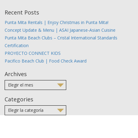
Recent Posts
Punta Mita Rentals | Enjoy Christmas in Punta Mita!
Concept Update & Menu | ASAI Japanese-Asian Cuisine
Punta Mita Beach Clubs – Cristal International Standards
Certification
PROYECTO CONNECT KIDS
Pacifico Beach Club | Food Check Award
Archives
Categories