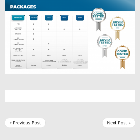
« Previous Post
Next Post »