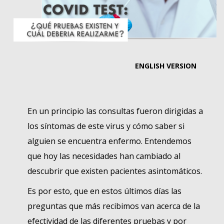
ENGLISH VERSION
En un principio las consultas fueron dirigidas a
los síntomas de este virus y cómo saber si
alguien se encuentra enfermo. Entendemos
que hoy las necesidades han cambiado al
descubrir que existen pacientes asintomáticos.
Es por esto, que en estos últimos días las
preguntas que más recibimos van acerca de la
efectividad de las diferentes pruebas y por