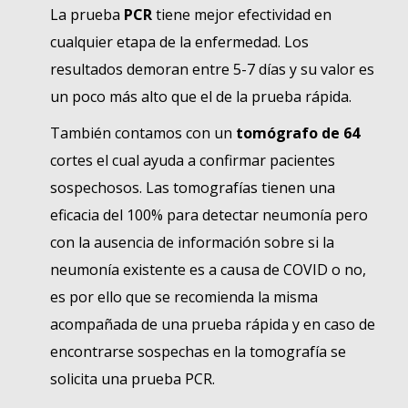
La prueba
PCR
tiene mejor efectividad en
cualquier etapa de la enfermedad. Los
resultados demoran entre 5-7 días y su valor es
un poco más alto que el de la prueba rápida.
También contamos con un
tomógrafo de 64
cortes el cual ayuda a confirmar pacientes
sospechosos. Las tomografías tienen una
eficacia del 100% para detectar neumonía pero
con la ausencia de información sobre si la
neumonía existente es a causa de COVID o no,
es por ello que se recomienda la misma
acompañada de una prueba rápida y en caso de
encontrarse sospechas en la tomografía se
solicita una prueba PCR.