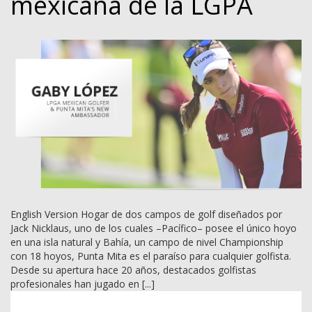
mexicana de la LGPA
English Version Hogar de dos campos de golf diseñados por
Jack Nicklaus, uno de los cuales –Pacífico– posee el único hoyo
en una isla natural y Bahía, un campo de nivel Championship
con 18 hoyos, Punta Mita es el paraíso para cualquier golfista.
Desde su apertura hace 20 años, destacados golfistas
profesionales han jugado en [...]