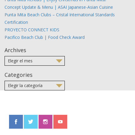
Concept Update & Menu | ASAI Japanese-Asian Cuisine
Punta Mita Beach Clubs – Cristal International Standards
Certification
PROYECTO CONNECT KIDS
Pacifico Beach Club | Food Check Award
Archives
Categories