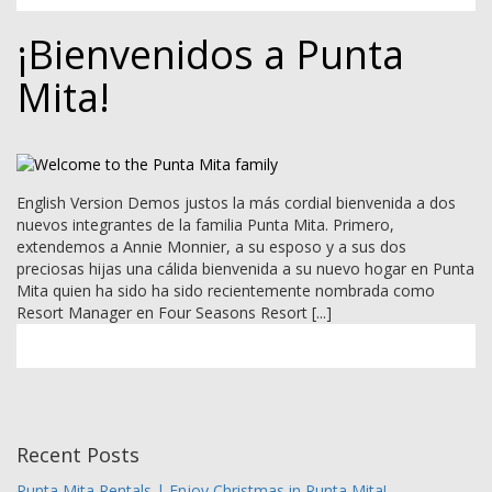
¡Bienvenidos a Punta
Mita!
English Version Demos justos la más cordial bienvenida a dos
nuevos integrantes de la familia Punta Mita. Primero,
extendemos a Annie Monnier, a su esposo y a sus dos
preciosas hijas una cálida bienvenida a su nuevo hogar en Punta
Mita quien ha sido ha sido recientemente nombrada como
Resort Manager en Four Seasons Resort [...]
Recent Posts
Punta Mita Rentals | Enjoy Christmas in Punta Mita!