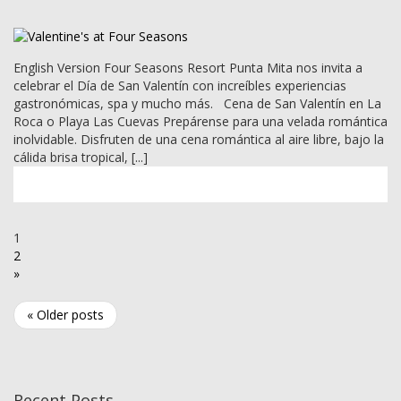
English Version Four Seasons Resort Punta Mita nos invita a
celebrar el Día de San Valentín con increíbles experiencias
gastronómicas, spa y mucho más. Cena de San Valentín en La
Roca o Playa Las Cuevas Prepárense para una velada romántica
inolvidable. Disfruten de una cena romántica al aire libre, bajo la
cálida brisa tropical, [...]
1
2
»
« Older posts
Recent Posts