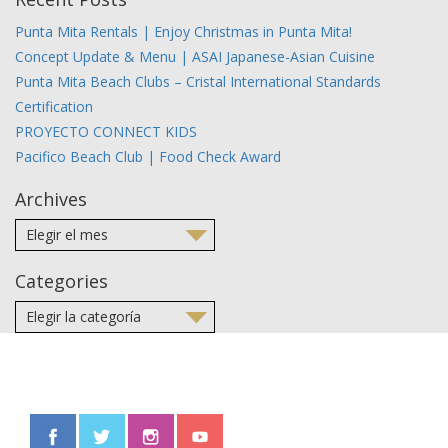
Punta Mita Rentals | Enjoy Christmas in Punta Mita!
Concept Update & Menu | ASAI Japanese-Asian Cuisine
Punta Mita Beach Clubs – Cristal International Standards
Certification
PROYECTO CONNECT KIDS
Pacifico Beach Club | Food Check Award
Archives
Categories