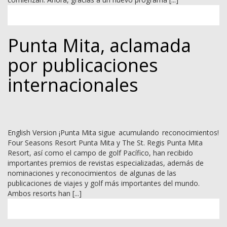
Punta Mita, aclamada
por publicaciones
internacionales
English Version ¡Punta Mita sigue acumulando reconocimientos!
Four Seasons Resort Punta Mita y The St. Regis Punta Mita
Resort, así como el campo de golf Pacífico, han recibido
importantes premios de revistas especializadas, además de
nominaciones y reconocimientos de algunas de las
publicaciones de viajes y golf más importantes del mundo.
Ambos resorts han [...]