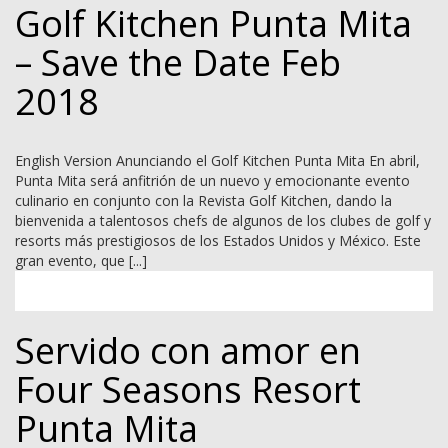
Golf Kitchen Punta Mita
– Save the Date Feb
2018
English Version Anunciando el Golf Kitchen Punta Mita En abril,
Punta Mita será anfitrión de un nuevo y emocionante evento
culinario en conjunto con la Revista Golf Kitchen, dando la
bienvenida a talentosos chefs de algunos de los clubes de golf y
resorts más prestigiosos de los Estados Unidos y México. Este
gran evento, que [...]
Servido con amor en
Four Seasons Resort
Punta Mita