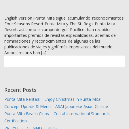
English Version ¡Punta Mita sigue acumulando reconocimientos!
Four Seasons Resort Punta Mita y The St. Regis Punta Mita
Resort, así como el campo de golf Pacífico, han recibido
importantes premios de revistas especializadas, además de
nominaciones y reconocimientos de algunas de las
publicaciones de viajes y golf más importantes del mundo.
Ambos resorts han [...]
Recent Posts
Punta Mita Rentals | Enjoy Christmas in Punta Mita!
Concept Update & Menu | ASAI Japanese-Asian Cuisine
Punta Mita Beach Clubs – Cristal International Standards
Certification
PROYECTO CONNECT KIDS