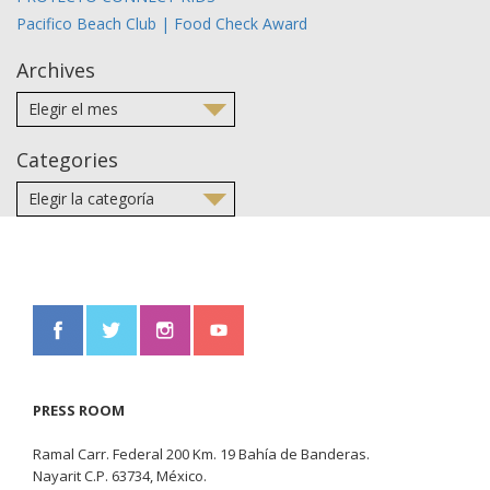
Pacifico Beach Club | Food Check Award
Archives
Categories
PRESS ROOM
Ramal Carr. Federal 200 Km. 19 Bahía de Banderas.
Nayarit C.P. 63734, México.