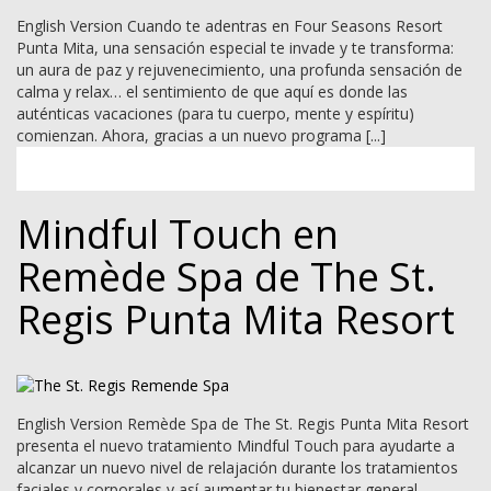
English Version Cuando te adentras en Four Seasons Resort
Punta Mita, una sensación especial te invade y te transforma:
un aura de paz y rejuvenecimiento, una profunda sensación de
calma y relax… el sentimiento de que aquí es donde las
auténticas vacaciones (para tu cuerpo, mente y espíritu)
comienzan. Ahora, gracias a un nuevo programa [...]
Mindful Touch en
Remède Spa de The St.
Regis Punta Mita Resort
English Version Remède Spa de The St. Regis Punta Mita Resort
presenta el nuevo tratamiento Mindful Touch para ayudarte a
alcanzar un nuevo nivel de relajación durante los tratamientos
faciales y corporales y así aumentar tu bienestar general.