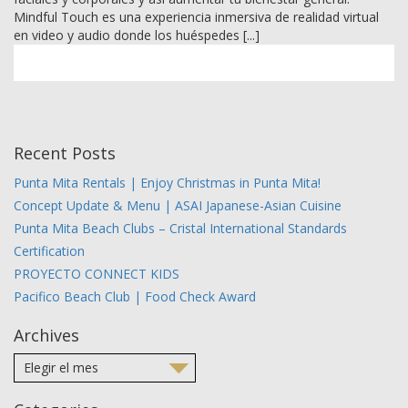
Mindful Touch es una experiencia inmersiva de realidad virtual
en video y audio donde los huéspedes [...]
Recent Posts
Punta Mita Rentals | Enjoy Christmas in Punta Mita!
Concept Update & Menu | ASAI Japanese-Asian Cuisine
Punta Mita Beach Clubs – Cristal International Standards
Certification
PROYECTO CONNECT KIDS
Pacifico Beach Club | Food Check Award
Archives