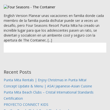
English Version Planear unas vacaciones en familia donde cada
miembro de la familia pueda disfrutar puede ser a veces un
desafío, pero Four Seasons Resort Punta Mita ha creado un
increíble lugar para que los adolescentes pasen un rato, se
diviertan y socialicen en un ambiente cool y seguro con la
apertura de The Container, [...]
Recent Posts
Punta Mita Rentals | Enjoy Christmas in Punta Mita!
Concept Update & Menu | ASAI Japanese-Asian Cuisine
Punta Mita Beach Clubs – Cristal International Standards
Certification
PROYECTO CONNECT KIDS