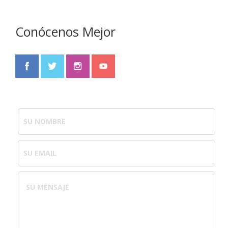
Conócenos Mejor