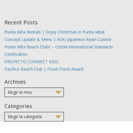
Recent Posts
Punta Mita Rentals | Enjoy Christmas in Punta Mita!
Concept Update & Menu | ASAI Japanese-Asian Cuisine
Punta Mita Beach Clubs – Cristal International Standards
Certification
PROYECTO CONNECT KIDS
Pacifico Beach Club | Food Check Award
Archives
Categories