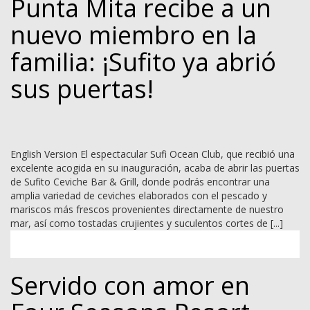
Punta Mita recibe a un
nuevo miembro en la
familia: ¡Sufito ya abrió
sus puertas!
English Version El espectacular Sufi Ocean Club, que recibió una
excelente acogida en su inauguración, acaba de abrir las puertas
de Sufito Ceviche Bar & Grill, donde podrás encontrar una
amplia variedad de ceviches elaborados con el pescado y
mariscos más frescos provenientes directamente de nuestro
mar, así como tostadas crujientes y suculentos cortes de [...]
Servido con amor en