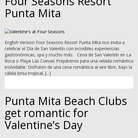
Four Seasons Resort
Punta Mita
English Version Four Seasons Resort Punta Mita nos invita a
celebrar el Día de San Valentín con increíbles experiencias
gastronómicas, spa y mucho más. Cena de San Valentín en La
Roca o Playa Las Cuevas Prepárense para una velada romántica
inolvidable. Disfruten de una cena romántica al aire libre, bajo la
cálida brisa tropical, [...]
Punta Mita Beach Clubs
get romantic for
Valentine’s Day