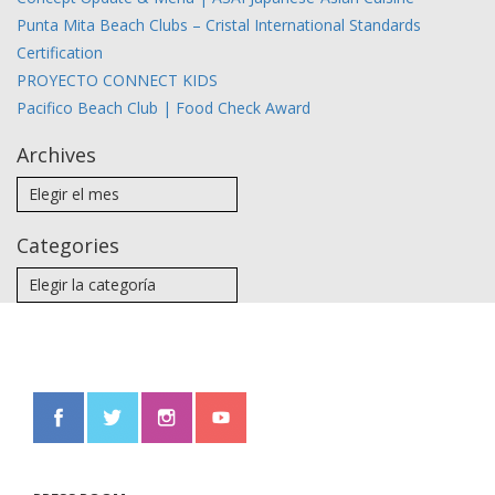
Punta Mita Beach Clubs – Cristal International Standards
Certification
PROYECTO CONNECT KIDS
Pacifico Beach Club | Food Check Award
Archives
Categories