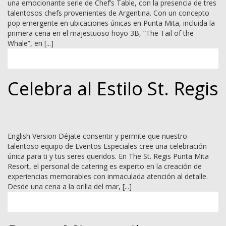
una emocionante serie de Chef’s Table, con la presencia de tres
talentosos chefs provenientes de Argentina. Con un concepto
pop emergente en ubicaciones únicas en Punta Mita, incluida la
primera cena en el majestuoso hoyo 3B, “The Tail of the
Whale”, en [...]
Celebra al Estilo St. Regis
English Version Déjate consentir y permite que nuestro
talentoso equipo de Eventos Especiales cree una celebración
única para ti y tus seres queridos. En The St. Regis Punta Mita
Resort, el personal de catering es experto en la creación de
experiencias memorables con inmaculada atención al detalle.
Desde una cena a la orilla del mar, [...]