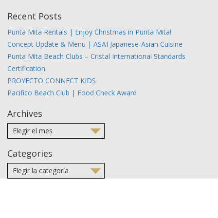
Recent Posts
Punta Mita Rentals | Enjoy Christmas in Punta Mita!
Concept Update & Menu | ASAI Japanese-Asian Cuisine
Punta Mita Beach Clubs – Cristal International Standards
Certification
PROYECTO CONNECT KIDS
Pacifico Beach Club | Food Check Award
Archives
Categories