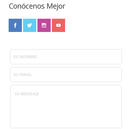
Conócenos Mejor