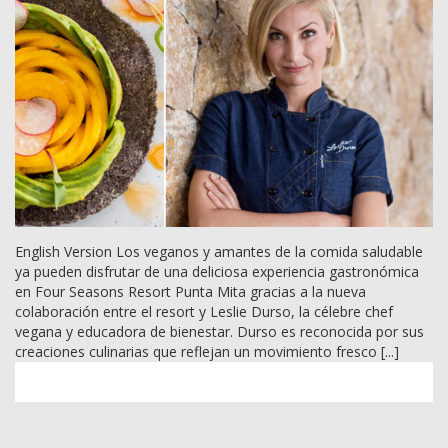
English Version Los veganos y amantes de la comida saludable
ya pueden disfrutar de una deliciosa experiencia gastronómica
en Four Seasons Resort Punta Mita gracias a la nueva
colaboración entre el resort y Leslie Durso, la célebre chef
vegana y educadora de bienestar. Durso es reconocida por sus
creaciones culinarias que reflejan un movimiento fresco [...]