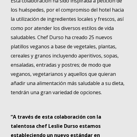
Esta colaboración ha sido inspirada a petición de
los huéspedes, por el compromiso del hotel hacia
la utilización de ingredientes locales y frescos, así
como por atender los diversos estilos de vida
saludables. Chef Durso ha creado 25 nuevos
platillos veganos a base de vegetales, plantas,
cereales y granos incluyendo aperitivos, sopas,
ensaladas, entradas y postres; de modo que
veganos, vegetarianos y aquellos que quieran
añadir una alimentación más saludable a su dieta,
tendrán una gran variedad de opciones.
“A través de esta colaboración con la
talentosa chef Leslie Durso estamos
estableciendo un nuevo estándar en