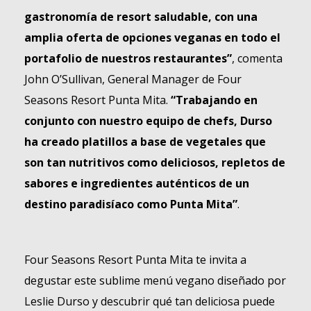
gastronomía de resort saludable, con una
amplia oferta de opciones veganas en todo el
portafolio de nuestros restaurantes”
, comenta
John O’Sullivan, General Manager de Four
Seasons Resort Punta Mita.
“Trabajando en
conjunto con nuestro equipo de chefs, Durso
ha creado platillos a base de vegetales que
son tan nutritivos como deliciosos, repletos de
sabores e ingredientes auténticos de un
destino paradisíaco como Punta Mita”
.
Four Seasons Resort Punta Mita te invita a
degustar este sublime menú vegano diseñado por
Leslie Durso y descubrir qué tan deliciosa puede