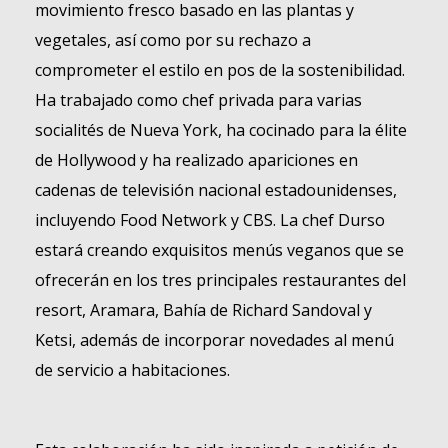
movimiento fresco basado en las plantas y
vegetales, así como por su rechazo a
comprometer el estilo en pos de la sostenibilidad.
Ha trabajado como chef privada para varias
socialités de Nueva York, ha cocinado para la élite
de Hollywood y ha realizado apariciones en
cadenas de televisión nacional estadounidenses,
incluyendo Food Network y CBS. La chef Durso
estará creando exquisitos menús veganos que se
ofrecerán en los tres principales restaurantes del
resort, Aramara, Bahía de Richard Sandoval y
Ketsi, además de incorporar novedades al menú
de servicio a habitaciones.