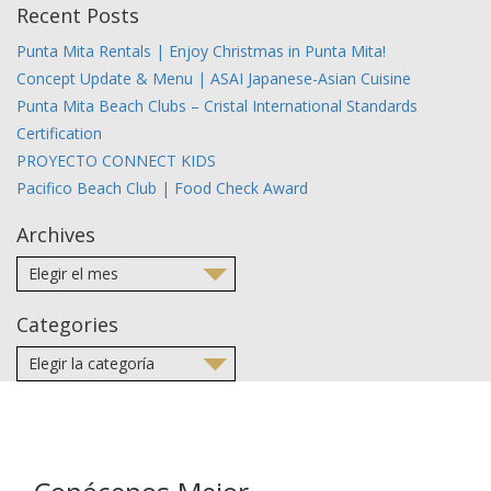
Recent Posts
Punta Mita Rentals | Enjoy Christmas in Punta Mita!
Concept Update & Menu | ASAI Japanese-Asian Cuisine
Punta Mita Beach Clubs – Cristal International Standards
Certification
PROYECTO CONNECT KIDS
Pacifico Beach Club | Food Check Award
Archives
Categories