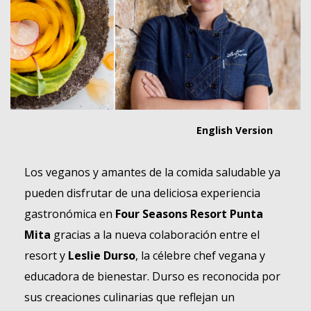
English Version
Los veganos y amantes de la comida saludable ya
pueden disfrutar de una deliciosa experiencia
gastronómica en
Four Seasons Resort Punta
Mita
gracias a la nueva colaboración entre el
resort y
Leslie
Durso
, la célebre chef vegana y
educadora de bienestar. Durso es reconocida por
sus creaciones culinarias que reflejan un