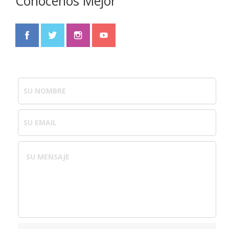
Conócenos Mejor