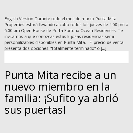
English Version Durante todo el mes de marzo Punta Mita
Properties estará llevando a cabo todos los jueves de 4:00 pm a
6:00 pm Open House de Porta Fortuna Ocean Residences. Te
invitamos a que conozcas estas lujosas residencias semi-
personalizables disponibles en Punta Mita. El precio de venta
presenta dos opciones: “totalmente terminado” o [...]
Punta Mita recibe a un
nuevo miembro en la
familia: ¡Sufito ya abrió
sus puertas!