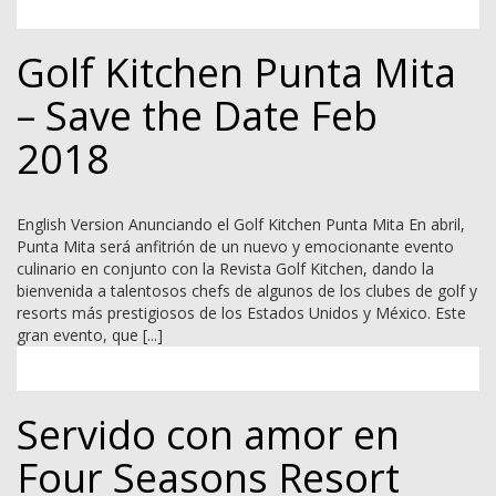
Golf Kitchen Punta Mita
– Save the Date Feb
2018
English Version Anunciando el Golf Kitchen Punta Mita En abril,
Punta Mita será anfitrión de un nuevo y emocionante evento
culinario en conjunto con la Revista Golf Kitchen, dando la
bienvenida a talentosos chefs de algunos de los clubes de golf y
resorts más prestigiosos de los Estados Unidos y México. Este
gran evento, que [...]
Servido con amor en
Four Seasons Resort