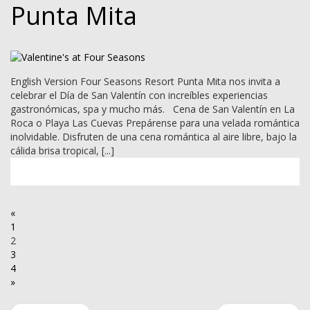
Punta Mita
English Version Four Seasons Resort Punta Mita nos invita a
celebrar el Día de San Valentín con increíbles experiencias
gastronómicas, spa y mucho más. Cena de San Valentín en La
Roca o Playa Las Cuevas Prepárense para una velada romántica
inolvidable. Disfruten de una cena romántica al aire libre, bajo la
cálida brisa tropical, [...]
«
1
2
3
4
»