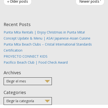
« Older posts
Newer posts ’
Recent Posts
Punta Mita Rentals | Enjoy Christmas in Punta Mita!
Concept Update & Menu | ASAI Japanese-Asian Cuisine
Punta Mita Beach Clubs – Cristal International Standards
Certification
PROYECTO CONNECT KIDS
Pacifico Beach Club | Food Check Award
Archives
Categories