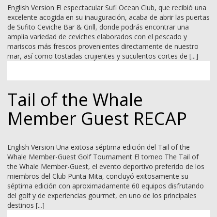
English Version El espectacular Sufi Ocean Club, que recibió una
excelente acogida en su inauguración, acaba de abrir las puertas
de Sufito Ceviche Bar & Grill, donde podrás encontrar una
amplia variedad de ceviches elaborados con el pescado y
mariscos más frescos provenientes directamente de nuestro
mar, así como tostadas crujientes y suculentos cortes de [...]
Tail of the Whale
Member Guest RECAP
English Version Una exitosa séptima edición del Tail of the
Whale Member-Guest Golf Tournament El torneo The Tail of
the Whale Member-Guest, el evento deportivo preferido de los
miembros del Club Punta Mita, concluyó exitosamente su
séptima edición con aproximadamente 60 equipos disfrutando
del golf y de experiencias gourmet, en uno de los principales
destinos [...]