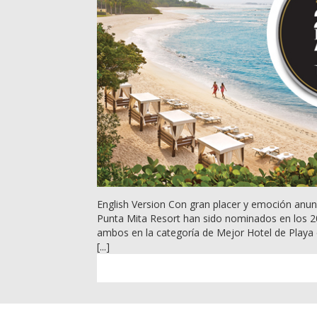
English Version Con gran placer y emoción anu
Punta Mita Resort han sido nominados en los 2
ambos en la categoría de Mejor Hotel de Playa
[...]