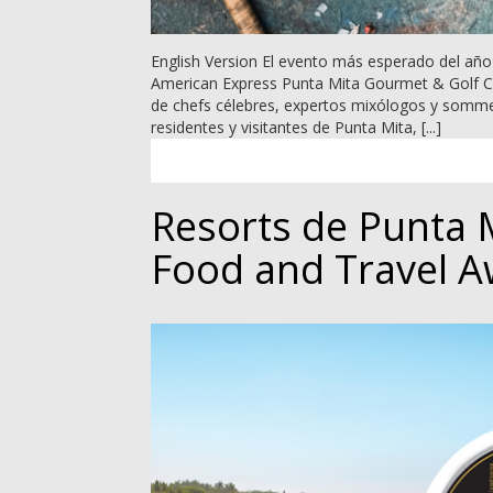
English Version El evento más esperado del año 
American Express Punta Mita Gourmet & Golf Cla
de chefs célebres, expertos mixólogos y sommeli
residentes y visitantes de Punta Mita, [...]
Resorts de Punta 
Food and Travel 