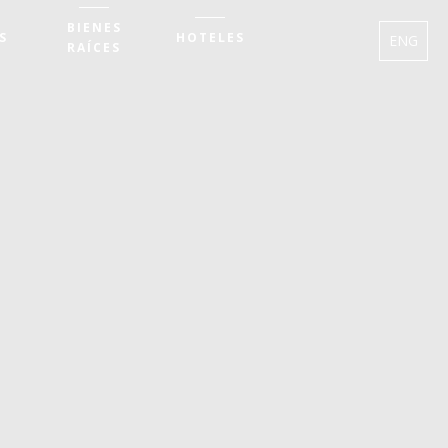
BIENES
S
HOTELES
ENG
RAÍCES