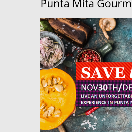
Punta Mita Gourme