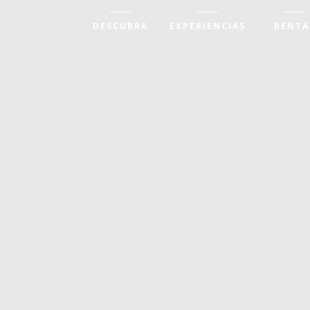
DESCUBRA
EXPERIENCIAS
RENTA