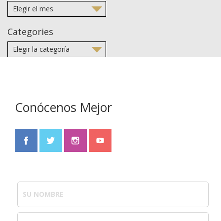
Categories
Conócenos Mejor