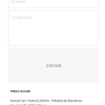
PRESS ROOM
Ramal Carr. Federal 200 Km. 19 Bahía de Banderas.