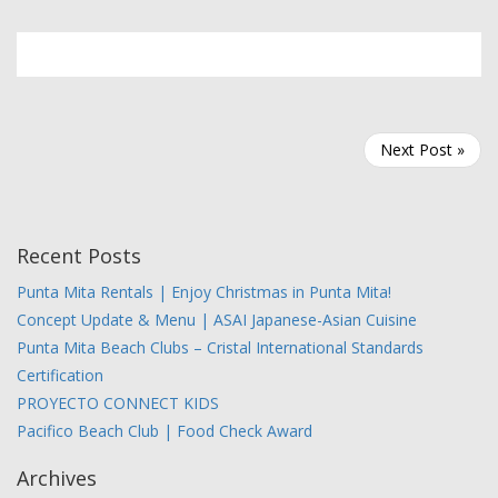
Next Post »
Recent Posts
Punta Mita Rentals | Enjoy Christmas in Punta Mita!
Concept Update & Menu | ASAI Japanese-Asian Cuisine
Punta Mita Beach Clubs – Cristal International Standards
Certification
PROYECTO CONNECT KIDS
Pacifico Beach Club | Food Check Award
Archives