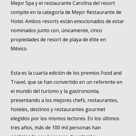
Mejor Spa y el restaurante Carolina del resort
compite en la categoría de Mejor Restaurante de
Hotel. Ambos resorts están emocionados de estar
nominados junto con, únicamente, cinco
propiedades de resort de playa de élite en
México.
Esta es la cuarta edición de los premios Food and
Travel, que se han convertido en un referente en
el mundo del turismo y la gastronomía,
presentando a los mejores chefs, restaurantes,
hoteles, destinos y restaurantes gourmet
elegidos por los mismos lectores. En los últimos
tres años, más de 100 mil personas han