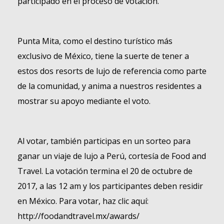
participado en el proceso de votación.
Punta Mita, como el destino turístico más
exclusivo de México, tiene la suerte de tener a
estos dos resorts de lujo de referencia como parte
de la comunidad, y anima a nuestros residentes a
mostrar su apoyo mediante el voto.
Al votar, también participas en un sorteo para
ganar un viaje de lujo a Perú, cortesía de Food and
Travel. La votación termina el 20 de octubre de
2017, a las 12 am y los participantes deben residir
en México. Para votar, haz clic aquí:
http://foodandtravel.mx/awards/