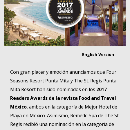
English Version
Con gran placer y emoción anunciamos que Four
Seasons Resort Punta Mita y The St. Regis Punta
Mita Resort han sido nominados en los
2017
Readers
Awards
de la revista
Food
and
Travel
México
, ambos en la categoría de
Mejor Hotel de
Playa en México
. Asimismo, Remède Spa de The St.
Regis recibió una nominación en la categoría de