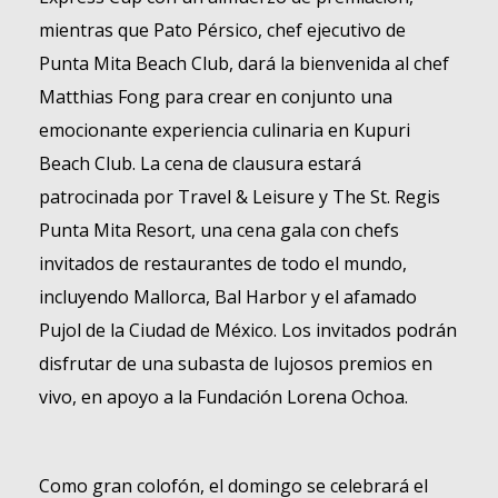
mientras que Pato Pérsico, chef ejecutivo de
Punta Mita Beach Club, dará la bienvenida al chef
Matthias Fong para crear en conjunto una
emocionante experiencia culinaria en Kupuri
Beach Club. La cena de clausura estará
patrocinada por Travel & Leisure y The St. Regis
Punta Mita Resort, una cena gala con chefs
invitados de restaurantes de todo el mundo,
incluyendo Mallorca, Bal Harbor y el afamado
Pujol de la Ciudad de México. Los invitados podrán
disfrutar de una subasta de lujosos premios en
vivo, en apoyo a la Fundación Lorena Ochoa.
Como gran colofón, el domingo se celebrará el