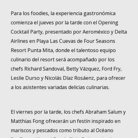
Para los
foodies
, la experiencia gastronómica
comienza el jueves por la tarde con el Opening
Cocktail Party, presentado por Aeroméxico y Delta
Airlines en Playa Las Cuevas de Four Seasons
Resort Punta Mita, donde el talentoso equipo
culinario del resort será acompañado por los
chefs Richard Sandoval, Betty Vázquez, Ford Fry,
Leslie Durso y Nicolás Díaz Rosáenz, para ofrecer
a los asistentes variadas delicias culinarias.
El viernes por la tarde, los chefs Abraham Salum y
Matthias Fong ofrecerán un festín inspirado en
mariscos y pescados como tributo al Océano