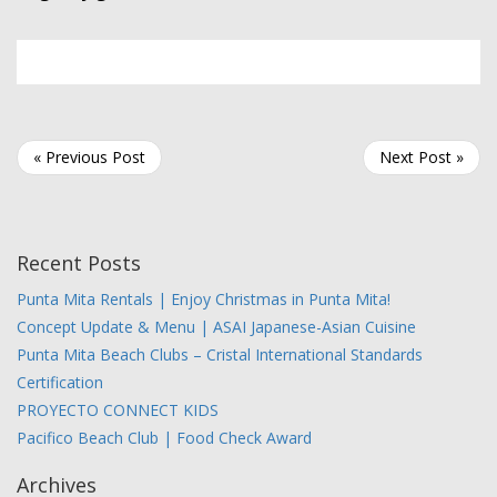
« Previous Post
Next Post »
Recent Posts
Punta Mita Rentals | Enjoy Christmas in Punta Mita!
Concept Update & Menu | ASAI Japanese-Asian Cuisine
Punta Mita Beach Clubs – Cristal International Standards
Certification
PROYECTO CONNECT KIDS
Pacifico Beach Club | Food Check Award
Archives