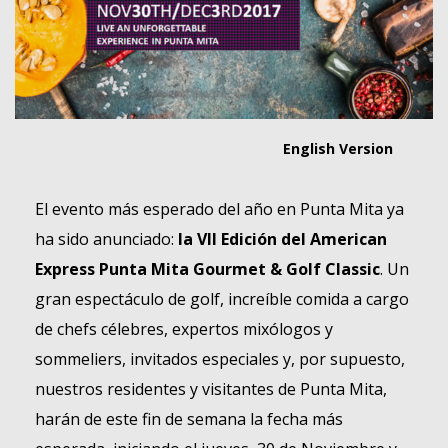
English Version
El evento más esperado del año en Punta Mita ya
ha sido anunciado:
la VII Edición del American
Express Punta Mita Gourmet & Golf Classic
. Un
gran espectáculo de golf, increíble comida a cargo
de chefs célebres, expertos mixólogos y
sommeliers, invitados especiales y, por supuesto,
nuestros residentes y visitantes de Punta Mita,
harán de este fin de semana la fecha más